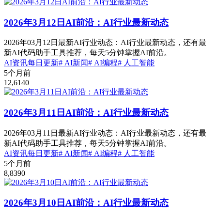
2026年3月12日AI前沿：AI行业最新动态
2026年03月12日最新AI行业动态：AI行业最新动态，还有最
新AI代码助手工具推荐，每天5分钟掌握AI前沿。
AI资讯
每日更新
# AI新闻
# AI编程
# 人工智能
5个月前
12,614
0
2026年3月11日AI前沿：AI行业最新动态
2026年03月11日最新AI行业动态：AI行业最新动态，还有最
新AI代码助手工具推荐，每天5分钟掌握AI前沿。
AI资讯
每日更新
# AI新闻
# AI编程
# 人工智能
5个月前
8,839
0
2026年3月10日AI前沿：AI行业最新动态