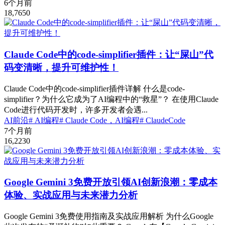
6个月前
18,765
0
Claude Code中的code-simplifier插件：让“屎山”代
码变清晰，提升可维护性！
Claude Code中的code-simplifier插件详解 什么是code-
simplifier？为什么它成为了AI编程中的“救星”？ 在使用Claude
Code进行代码开发时，许多开发者会遇...
AI前沿
# AI编程
# Claude Code，AI编程
# ClaudeCode
7个月前
16,223
0
Google Gemini 3免费开放引领AI创新浪潮：零成本
体验、实战应用与未来潜力分析
Google Gemini 3免费使用指南及实战应用解析 为什么Google