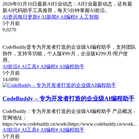
2026年03月10日最新AI行业动态：AI行业最新动态，还有最
新AI代码助手工具推荐，每天5分钟掌握AI前沿。
AI资讯
每日更新
# AI新闻
# AI编程
# 人工智能
5个月前
9,027
0
CodeBuddy是专为开发者打造的企业级AI编程助手，支持团队
协作，支持等功能，个人版¥99/月，企业版¥299/月/用户使
用。
AI前沿
# AI工具
# AI编程
# AI编程助手
5个月前
14,689
0
CodeBuddy – 专为开发者打造的企业级AI编程助手
CodeBuddy：专为开发者打造的企业级AI编程助手 产品概况 -
官网地址：
https://www.codebuddy.cn/work/(https://www.codebuddy.cn/work...
AI前沿
# AI工具
# AI编程
# AI编程助手
5个月前