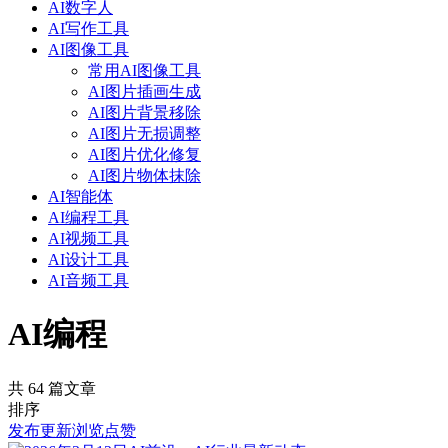
AI数字人
AI写作工具
AI图像工具
常用AI图像工具
AI图片插画生成
AI图片背景移除
AI图片无损调整
AI图片优化修复
AI图片物体抹除
AI智能体
AI编程工具
AI视频工具
AI设计工具
AI音频工具
AI编程
共 64 篇文章
排序
发布
更新
浏览
点赞