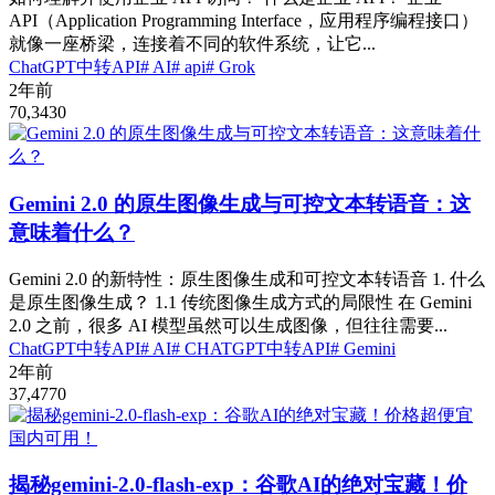
API（Application Programming Interface，应用程序编程接口）
就像一座桥梁，连接着不同的软件系统，让它...
ChatGPT中转API
# AI
# api
# Grok
2年前
70,343
0
Gemini 2.0 的原生图像生成与可控文本转语音：这
意味着什么？
Gemini 2.0 的新特性：原生图像生成和可控文本转语音 1. 什么
是原生图像生成？ 1.1 传统图像生成方式的局限性 在 Gemini
2.0 之前，很多 AI 模型虽然可以生成图像，但往往需要...
ChatGPT中转API
# AI
# CHATGPT中转API
# Gemini
2年前
37,477
0
揭秘gemini-2.0-flash-exp：谷歌AI的绝对宝藏！价