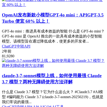
OpenAI发布新款小模型GPT-4o mini：APIGPT-3.5
Turbo 便宜 60% 以上！
GPT-4o mini：推进具有成本效益的智能 什么是 GPT-4o mini？
GPT-4o mini 是 OpenAI 推出的一款具有成本效益的小型智能
模型。该模型旨在通过降低成本，使更多的开发者...
ChatGPT中转API
2年前
81,928
0
claude-3-7-sonnet模型上线，如何使用最强 Claude
3.7 模型？两种无障碍使用方法详解
什么是 Claude 3.7 模型？它为什么这么火？ #Claude3.7 #AI模
型 #编码能力 Claude 3.7 (claude-3-7-sonnet-20250219)，也就是
我们常说的最强...
ChatGPT中转API
# AI
# AIGO
# AI工具