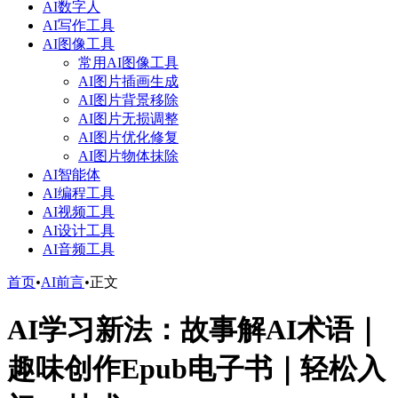
AI数字人
AI写作工具
AI图像工具
常用AI图像工具
AI图片插画生成
AI图片背景移除
AI图片无损调整
AI图片优化修复
AI图片物体抹除
AI智能体
AI编程工具
AI视频工具
AI设计工具
AI音频工具
首页
•
AI前言
•
正文
AI学习新法：故事解AI术语｜
趣味创作Epub电子书｜轻松入