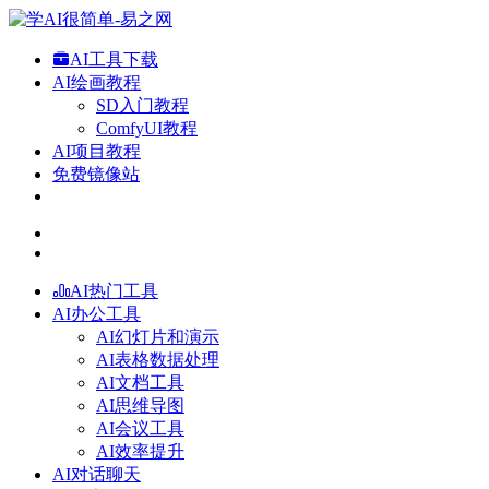
AI工具下载
AI绘画教程
SD入门教程
ComfyUI教程
AI项目教程
免费镜像站
AI热门工具
AI办公工具
AI幻灯片和演示
AI表格数据处理
AI文档工具
AI思维导图
AI会议工具
AI效率提升
AI对话聊天