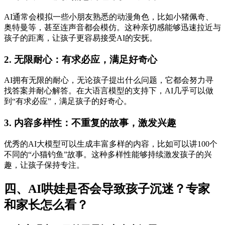
AI通常会模拟一些小朋友熟悉的动漫角色，比如小猪佩奇、
奥特曼等，甚至连声音都会模仿。这种亲切感能够迅速拉近与
孩子的距离，让孩子更容易接受AI的安抚。
2. 无限耐心：有求必应，满足好奇心
AI拥有无限的耐心，无论孩子提出什么问题，它都会努力寻
找答案并耐心解答。在大语言模型的支持下，AI几乎可以做
到“有求必应”，满足孩子的好奇心。
3. 内容多样性：不重复的故事，激发兴趣
优秀的AI大模型可以生成丰富多样的内容，比如可以讲100个
不同的“小猫钓鱼”故事。这种多样性能够持续激发孩子的兴
趣，让孩子保持专注。
四、AI哄娃是否会导致孩子沉迷？专家
和家长怎么看？