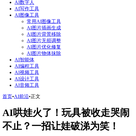
AI数字人
AI写作工具
AI图像工具
常用AI图像工具
AI图片插画生成
AI图片背景移除
AI图片无损调整
AI图片优化修复
AI图片物体抹除
AI智能体
AI编程工具
AI视频工具
AI设计工具
AI音频工具
首页
•
AI前沿
•
正文
AI哄娃火了！玩具被收走哭闹
不止？一招让娃破涕为笑！