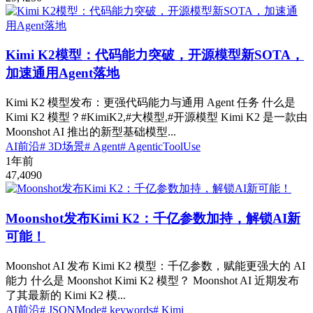
Kimi K2模型：代码能力突破，开源模型新SOTA，
加速通用Agent落地
Kimi K2 模型发布：更强代码能力与通用 Agent 任务 什么是
Kimi K2 模型？#KimiK2,#大模型,#开源模型 Kimi K2 是一款由
Moonshot AI 推出的新型基础模型...
AI前沿
# 3D场景
# Agent
# AgenticToolUse
1年前
47,409
0
Moonshot发布Kimi K2：千亿参数加持，解锁AI新
可能！
Moonshot AI 发布 Kimi K2 模型：千亿参数，赋能更强大的 AI
能力 什么是 Moonshot Kimi K2 模型？ Moonshot AI 近期发布
了其最新的 Kimi K2 模...
AI前沿
# JSONMode
# keywords
# Kimi