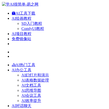
AI工具下载
AI绘画教程
SD入门教程
ComfyUI教程
AI项目教程
免费镜像站
AI热门工具
AI办公工具
AI幻灯片和演示
AI表格数据处理
AI文档工具
AI思维导图
AI会议工具
AI效率提升
AI对话聊天