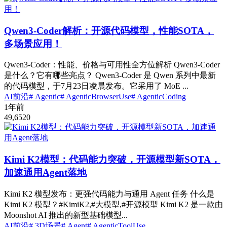
Qwen3-Coder解析：开源代码模型，性能SOTA，
多场景应用！
Qwen3-Coder：性能、价格与可用性全方位解析 Qwen3-Coder
是什么？它有哪些亮点？ Qwen3-Coder 是 Qwen 系列中最新
的代码模型，于7月23日凌晨发布。它采用了 MoE ...
AI前沿
# Agentic
# AgenticBrowserUse
# AgenticCoding
1年前
49,652
0
Kimi K2模型：代码能力突破，开源模型新SOTA，
加速通用Agent落地
Kimi K2 模型发布：更强代码能力与通用 Agent 任务 什么是
Kimi K2 模型？#KimiK2,#大模型,#开源模型 Kimi K2 是一款由
Moonshot AI 推出的新型基础模型...
AI前沿
# 3D场景
# Agent
# AgenticToolUse