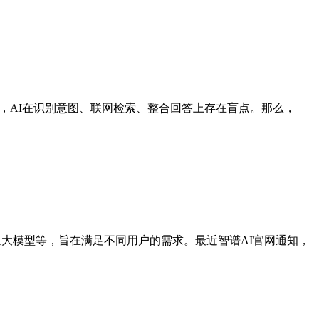
因，AI在识别意图、联网检索、整合回答上存在盲点。那么，
量大模型等，旨在满足不同用户的需求。最近智谱AI官网通知，