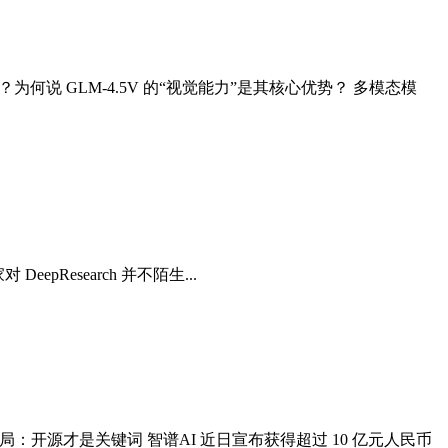
为何说 GLM-4.5V 的“视觉能力”是其核心优势？ 多模态模
eepResearch 并不陌生...
局：开源才是关键词 智谱AI 近日宣布获得超过 10 亿元人民币