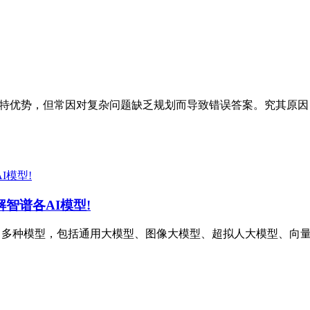
其独特优势，但常因对复杂问题缺乏规划而导致错误答案。究其原
解智谱各AI模型!
提供了多种模型，包括通用大模型、图像大模型、超拟人大模型、向