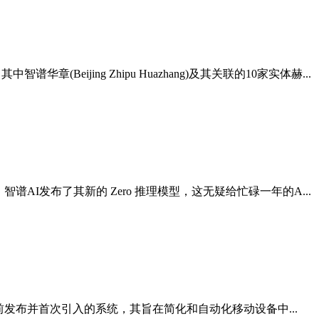
jing Zhipu Huazhang)及其关联的10家实体赫...
智谱AI发布了其新的 Zero 推理模型，这无疑给忙碌一年的A...
在一个月前发布并首次引入的系统，其旨在简化和自动化移动设备中...