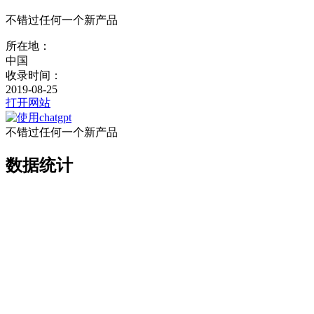
不错过任何一个新产品
所在地：
中国
收录时间：
2019-08-25
打开网站
不错过任何一个新产品
数据统计