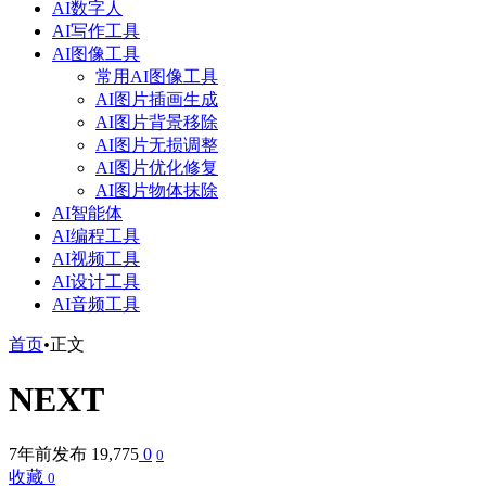
AI数字人
AI写作工具
AI图像工具
常用AI图像工具
AI图片插画生成
AI图片背景移除
AI图片无损调整
AI图片优化修复
AI图片物体抹除
AI智能体
AI编程工具
AI视频工具
AI设计工具
AI音频工具
首页
•
正文
NEXT
7年前发布
19,775
0
0
收藏
0