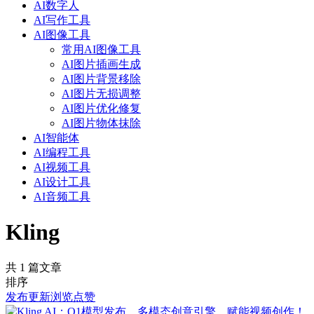
AI数字人
AI写作工具
AI图像工具
常用AI图像工具
AI图片插画生成
AI图片背景移除
AI图片无损调整
AI图片优化修复
AI图片物体抹除
AI智能体
AI编程工具
AI视频工具
AI设计工具
AI音频工具
Kling
共 1 篇文章
排序
发布
更新
浏览
点赞