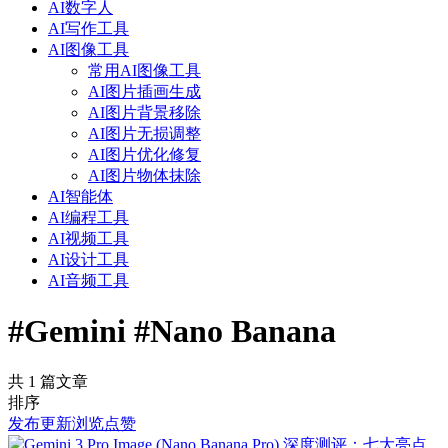
AI数字人
AI写作工具
AI图像工具
常用AI图像工具
AI图片插画生成
AI图片背景移除
AI图片无损调整
AI图片优化修复
AI图片物体抹除
AI智能体
AI编程工具
AI视频工具
AI设计工具
AI音频工具
#Gemini #Nano Banana
共 1 篇文章
排序
发布
更新
浏览
点赞