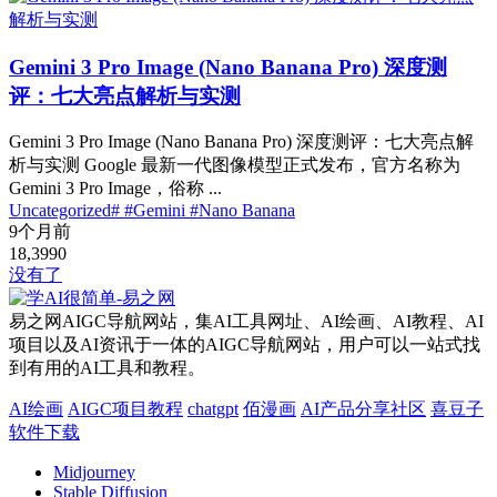
Gemini 3 Pro Image (Nano Banana Pro) 深度测
评：七大亮点解析与实测
Gemini 3 Pro Image (Nano Banana Pro) 深度测评：七大亮点解
析与实测 Google 最新一代图像模型正式发布，官方名称为
Gemini 3 Pro Image，俗称 ...
Uncategorized
# #Gemini #Nano Banana
9个月前
18,399
0
没有了
易之网AIGC导航网站，集AI工具网址、AI绘画、AI教程、AI
项目以及AI资讯于一体的AIGC导航网站，用户可以一站式找
到有用的AI工具和教程。
AI绘画
AIGC项目教程
chatgpt
佰漫画
AI产品分享社区
喜豆子
软件下载
Midjourney
Stable Diffusion