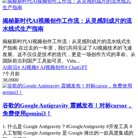
揭秘新时代AI视频创作工作流：从灵感到成片的流
水线式生产指南
揭秘新时代AI视频创作工作流：从灵感到成片的流水线式生
产指南 在过去的一年里，我们共同见证了AI视频技术的飞速
发展。这不仅仅是技术的迭代，更是一场创作方式的革命。从
国际前沿到国产工具如可灵、Vidu...
AI前沿
# AI视频
# AI视频创作
# ChatGPT
7个月前
38,090
0
谷歌的Google Antigravity 震撼发布！对标cursor，
免费使用gemini3！
1. 什么是 Google Antigravity？#GoogleAntigravity #开发工具 #
人工智能 Google Antigravity 是 Google 推出的一款高度集成的