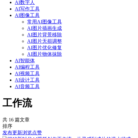
AI数字人
AI写作工具
AI图像工具
常用AI图像工具
AI图片插画生成
AI图片背景移除
AI图片无损调整
AI图片优化修复
AI图片物体抹除
AI智能体
AI编程工具
AI视频工具
AI设计工具
AI音频工具
工作流
共 16 篇文章
排序
发布
更新
浏览
点赞