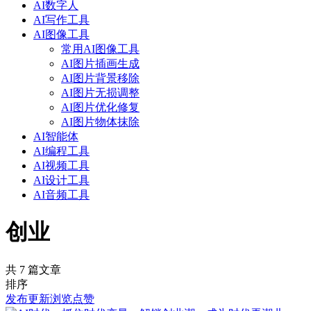
AI数字人
AI写作工具
AI图像工具
常用AI图像工具
AI图片插画生成
AI图片背景移除
AI图片无损调整
AI图片优化修复
AI图片物体抹除
AI智能体
AI编程工具
AI视频工具
AI设计工具
AI音频工具
创业
共 7 篇文章
排序
发布
更新
浏览
点赞