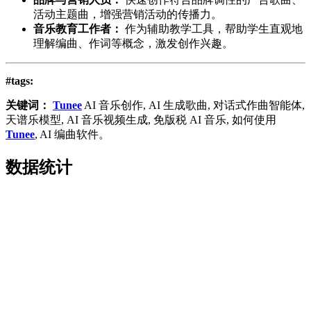
活动主题曲，增强营销活动的传播力。
音乐教育工作者：
作为辅助教学工具，帮助学生直观地
理解编曲、作词等概念，激发创作兴趣。
#tags:
关键词：
Tunee
AI 音乐创作, AI 生成歌曲, 对话式作曲智能体,
天谱乐模型, AI 音乐视频生成, 免版税 AI 音乐, 如何使用
Tunee
, AI 编曲软件。
数据统计