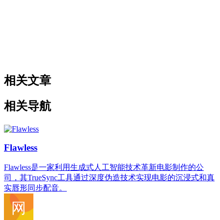
相关文章
相关导航
Flawless
Flawless是一家利用生成式人工智能技术革新电影制作的公
司，其TrueSync工具通过深度伪造技术实现电影的沉浸式和真
实唇形同步配音。