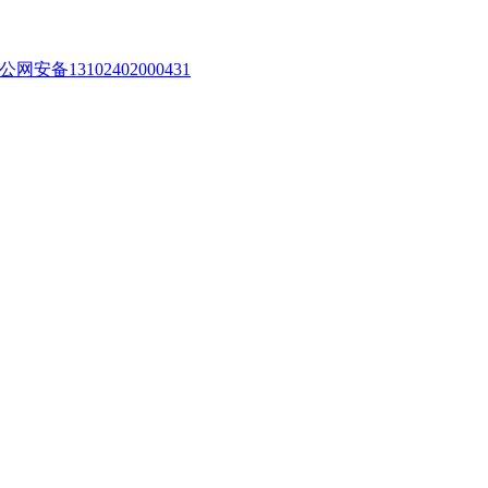
公网安备13102402000431