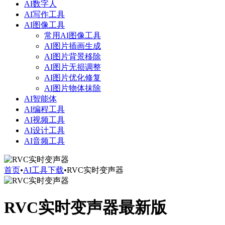
AI数字人
AI写作工具
AI图像工具
常用AI图像工具
AI图片插画生成
AI图片背景移除
AI图片无损调整
AI图片优化修复
AI图片物体抹除
AI智能体
AI编程工具
AI视频工具
AI设计工具
AI音频工具
首页
•
AI工具下载
•
RVC实时变声器
RVC实时变声器
最新版