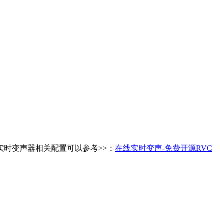
于RVC实时变声器相关配置可以参考>>：
在线实时变声-免费开源RVC