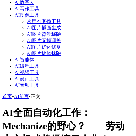
AI数字人
AI写作工具
AI图像工具
常用AI图像工具
AI图片插画生成
AI图片背景移除
AI图片无损调整
AI图片优化修复
AI图片物体抹除
AI智能体
AI编程工具
AI视频工具
AI设计工具
AI音频工具
首页
•
AI前言
•
正文
AI全面自动化工作：
Mechanize的野心？——劳动