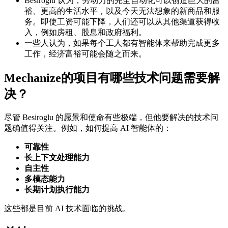
Besiroglu 认为，劳动力的完全自动化可以创造巨大的富
裕、更高的生活水平，以及今天无法想象的新商品和服
务。即使工资可能下降，人们还可以从其他渠道获得收
入，例如房租、股息和政府福利。
一些人认为，如果每个工人都有智能体来帮助完成更多
工作，经济富裕可能会随之而来。
Mechanize的项目有哪些技术问题需要解
决？
尽管 Besiroglu 的愿景和使命有些极端，但他要解决的技术问
题确值得关注。例如，如何提高 AI 智能体的：
可靠性
长上下文处理能力
自主性
多模态能力
长期计划执行能力
这些都是目前 AI 技术面临的挑战。