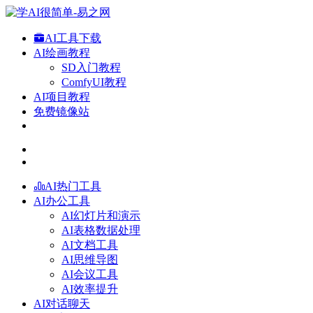
AI工具下载
AI绘画教程
SD入门教程
ComfyUI教程
AI项目教程
免费镜像站
AI热门工具
AI办公工具
AI幻灯片和演示
AI表格数据处理
AI文档工具
AI思维导图
AI会议工具
AI效率提升
AI对话聊天