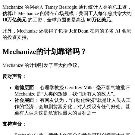
Mechanize 的创始人 Tamay Besiroglu 通过统计人类的总工资，
估算出 Mechanize 的潜在市场规模：美国工人每年总共拿大约
18万亿美元
的工资，全球范围更是高达
60万亿美元
。
此外，Mechanize 还获得了包括
Jeff Dean
在内的多名 AI 名流
的投资支持。
Mechanize的计划靠谱吗？
Mechanize 的计划引发了巨大的争议。
反对声音：
道德层面
： 心理学教授 Geoffrey Miller 毫不客气地批评
Mechanize 是“人类的叛徒，我们所有人的敌人”。
社会层面
： 有网友认为，“自动化经济”就是让人失去工
作的经济，会加剧贫富分化，对人类没有任何好处。甚
至有人认为这是危害性最大的目标之一。
支持声音：