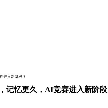
竞赛进入新阶段？
更强，记忆更久，AI竞赛进入新阶