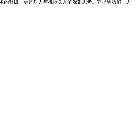
术的升级，更是对人与机器关系的深刻思考。它提醒我们，人