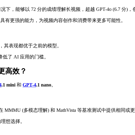
下，能够以 72 分的成绩理解长视频，超越 GPT-4o (6.7 分
具有更强的能力，为视频内容创作和消费带来更多可能性。
，其表现都优于之前的模型。
低了 AI 应用的门槛。
快、更高效？
4
.1 mini
和
GPT-4
.1 nano
。
在 MMMU (多模态理解) 和 MathVista 等基准测试中提供相同
的理想选择。