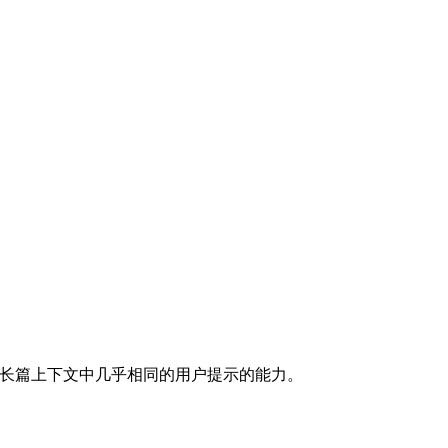
型区分长篇上下文中几乎相同的用户提示的能力。