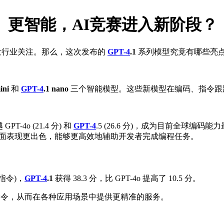
、更智能，AI竞赛进入新阶段？
，引发行业关注。那么，这次发布的
GPT-4
.1
系列模型究竟有哪些亮
ini
和
GPT-4
.1 nano
三个智能模型。这些新模型在编码、指令跟
T-4o (21.4 分) 和
GPT-4
.5 (26.6 分)，成为目前全球编码能力
方面表现更出色，能够更高效地辅助开发者完成编程任务。
杂指令)，
GPT-4
.1
获得 38.3 分，比 GPT-4o 提高了 10.5 分。
令，从而在各种应用场景中提供更精准的服务。