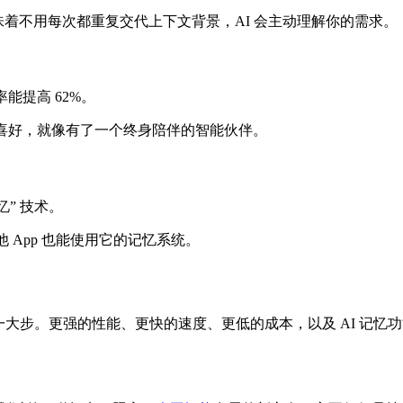
味着不用每次都重复交代上下文背景，AI 会主动理解你的需求。
能提高 62%。
人喜好，就像有了一个终身陪伴的智能伙伴。
” 技术。
让其他 App 也能使用它的记忆系统。
大步。更强的性能、更快的速度、更低的成本，以及 AI 记忆功能