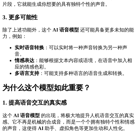
片段，它就能生成你想要的具有独特个性的声音。
3. 更多可能性
除了上述功能外，这个
AI 语音模型
还可能具备更多未知的能
力，例如：
实时语音转换
：可以实时将一种声音转换为另一种声
音。
情感表达
：能够根据文本内容或语境，在语音中加入相
应的情感色彩。
多语言支持
：可能支持多种语言的语音生成和转换。
为什么这个模型如此重要？
1. 提高语音交互的真实感
这个
AI 语音模型
的出现，将极大地提升人机语音交互的真实
感。它不再是机械的合成音，而是一个个拥有独特个性和情感
的声音，这使得
AI
助手、虚拟角色等更加生动和人性化。