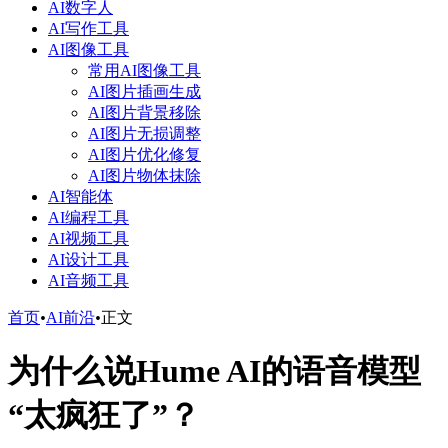
AI数字人
AI写作工具
AI图像工具
常用AI图像工具
AI图片插画生成
AI图片背景移除
AI图片无损调整
AI图片优化修复
AI图片物体抹除
AI智能体
AI编程工具
AI视频工具
AI设计工具
AI音频工具
首页
•
AI前沿
•
正文
为什么说Hume AI的语音模型
“太疯狂了”？