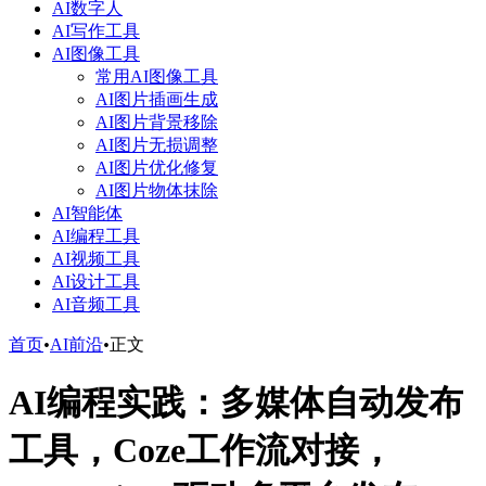
AI数字人
AI写作工具
AI图像工具
常用AI图像工具
AI图片插画生成
AI图片背景移除
AI图片无损调整
AI图片优化修复
AI图片物体抹除
AI智能体
AI编程工具
AI视频工具
AI设计工具
AI音频工具
首页
•
AI前沿
•
正文
AI编程实践：多媒体自动发布
工具，Coze工作流对接，