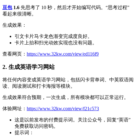
豆包
1.6
先思考了 10 秒，然后才开始编写代码。“思考过程”
看起来很清晰。
生成效果：
引文卡片马卡龙色渐变完成度良好。
卡片上抬和扫光动效实现也没有问题。
查看网页：
https://www.32kw.com/view/ed116f9
2. 生成英语学习网站
将任何内容变成英语学习网站，包括闪卡背单词、中英双语阅
读、阅读测试和打卡海报等模块。
生成效果符合预期，一次生成，所有模块都可以正常运行。
体验网址：
https://www.32kw.com/view/f21c573
这是以前发布的付费提示词。关注公众号，回复“英语”
免费获取访问密码。
提示词：