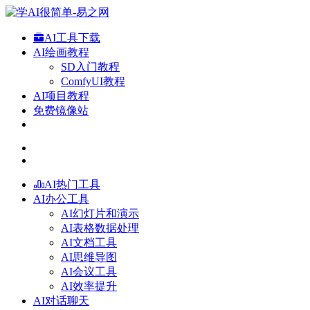
AI工具下载
AI绘画教程
SD入门教程
ComfyUI教程
AI项目教程
免费镜像站
AI热门工具
AI办公工具
AI幻灯片和演示
AI表格数据处理
AI文档工具
AI思维导图
AI会议工具
AI效率提升
AI对话聊天