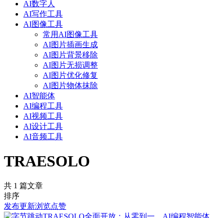
AI数字人
AI写作工具
AI图像工具
常用AI图像工具
AI图片插画生成
AI图片背景移除
AI图片无损调整
AI图片优化修复
AI图片物体抹除
AI智能体
AI编程工具
AI视频工具
AI设计工具
AI音频工具
TRAESOLO
共 1 篇文章
排序
发布
更新
浏览
点赞