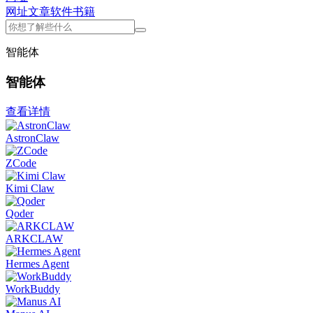
网址
文章
软件
书籍
智能体
智能体
查看详情
AstronClaw
ZCode
Kimi Claw
Qoder
ARKCLAW
Hermes Agent
WorkBuddy