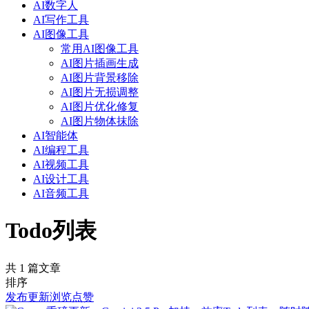
AI数字人
AI写作工具
AI图像工具
常用AI图像工具
AI图片插画生成
AI图片背景移除
AI图片无损调整
AI图片优化修复
AI图片物体抹除
AI智能体
AI编程工具
AI视频工具
AI设计工具
AI音频工具
Todo列表
共 1 篇文章
排序
发布
更新
浏览
点赞