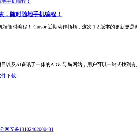
odo列表，随时随地手机编程！
o 列表助力，手机端随时编程！ Cursor 近期动作频频，这次 1.2 版本
I项目以及AI资讯于一体的AIGC导航网站，用户可以一站式找到
软件下载
公网安备13102402000431