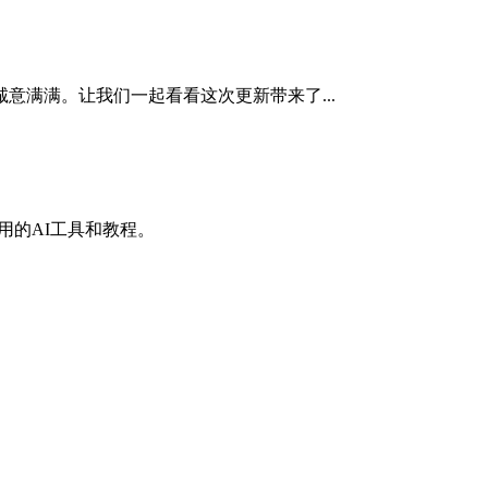
的更新更是诚意满满。让我们一起看看这次更新带来了...
有用的AI工具和教程。