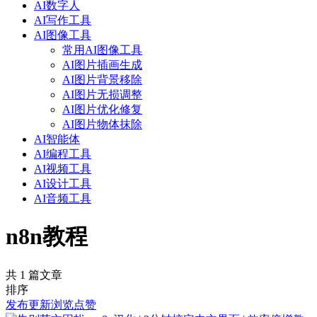
AI数字人
AI写作工具
AI图像工具
常用AI图像工具
AI图片插画生成
AI图片背景移除
AI图片无损调整
AI图片优化修复
AI图片物体抹除
AI智能体
AI编程工具
AI视频工具
AI设计工具
AI音频工具
n8n教程
共 1 篇文章
排序
发布
更新
浏览
点赞