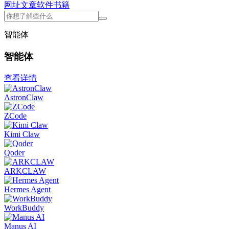
网址
文章
软件
书籍
智能体
智能体
查看详情
AstronClaw
ZCode
Kimi Claw
Qoder
ARKCLAW
Hermes Agent
WorkBuddy
Manus AI