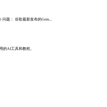
型退步 问题： 谷歌最新发布的Gem...
有用的AI工具和教程。