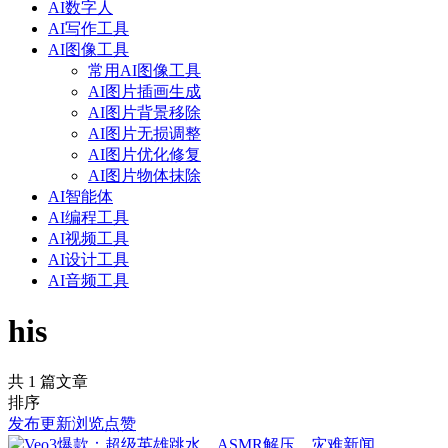
AI数字人
AI写作工具
AI图像工具
常用AI图像工具
AI图片插画生成
AI图片背景移除
AI图片无损调整
AI图片优化修复
AI图片物体抹除
AI智能体
AI编程工具
AI视频工具
AI设计工具
AI音频工具
his
共 1 篇文章
排序
发布
更新
浏览
点赞