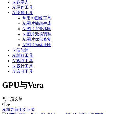
AI数字人
AI写作工具
AI图像工具
常用AI图像工具
AI图片插画生成
AI图片背景移除
AI图片无损调整
AI图片优化修复
AI图片物体抹除
AI智能体
AI编程工具
AI视频工具
AI设计工具
AI音频工具
GPU与Vera
共 1 篇文章
排序
发布
更新
浏览
点赞