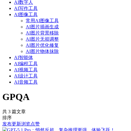
AI数字人
AI写作工具
AI图像工具
常用AI图像工具
AI图片插画生成
AI图片背景移除
AI图片无损调整
AI图片优化修复
AI图片物体抹除
AI智能体
AI编程工具
AI视频工具
AI设计工具
AI音频工具
GPQA
共 3 篇文章
排序
发布
更新
浏览
点赞