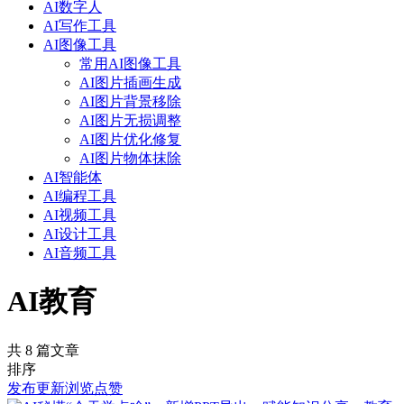
AI数字人
AI写作工具
AI图像工具
常用AI图像工具
AI图片插画生成
AI图片背景移除
AI图片无损调整
AI图片优化修复
AI图片物体抹除
AI智能体
AI编程工具
AI视频工具
AI设计工具
AI音频工具
AI教育
共 8 篇文章
排序
发布
更新
浏览
点赞