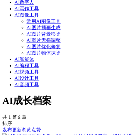
AI数字人
AI写作工具
AI图像工具
常用AI图像工具
AI图片插画生成
AI图片背景移除
AI图片无损调整
AI图片优化修复
AI图片物体抹除
AI智能体
AI编程工具
AI视频工具
AI设计工具
AI音频工具
AI成长档案
共 1 篇文章
排序
发布
更新
浏览
点赞