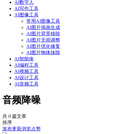
AI数字人
AI写作工具
AI图像工具
常用AI图像工具
AI图片插画生成
AI图片背景移除
AI图片无损调整
AI图片优化修复
AI图片物体抹除
AI智能体
AI编程工具
AI视频工具
AI设计工具
AI音频工具
音频降噪
共 0 篇文章
排序
发布
更新
浏览
点赞