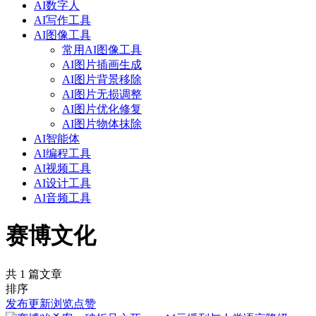
AI数字人
AI写作工具
AI图像工具
常用AI图像工具
AI图片插画生成
AI图片背景移除
AI图片无损调整
AI图片优化修复
AI图片物体抹除
AI智能体
AI编程工具
AI视频工具
AI设计工具
AI音频工具
赛博文化
共 1 篇文章
排序
发布
更新
浏览
点赞