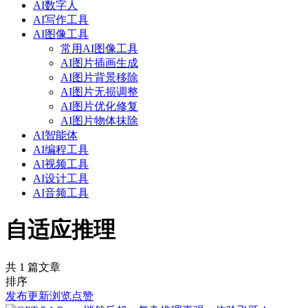
AI数字人
AI写作工具
AI图像工具
常用AI图像工具
AI图片插画生成
AI图片背景移除
AI图片无损调整
AI图片优化修复
AI图片物体抹除
AI智能体
AI编程工具
AI视频工具
AI设计工具
AI音频工具
自适应推理
共 1 篇文章
排序
发布
更新
浏览
点赞