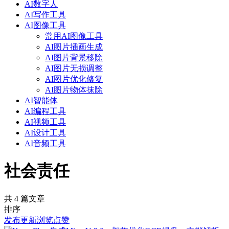
AI数字人
AI写作工具
AI图像工具
常用AI图像工具
AI图片插画生成
AI图片背景移除
AI图片无损调整
AI图片优化修复
AI图片物体抹除
AI智能体
AI编程工具
AI视频工具
AI设计工具
AI音频工具
社会责任
共 4 篇文章
排序
发布
更新
浏览
点赞