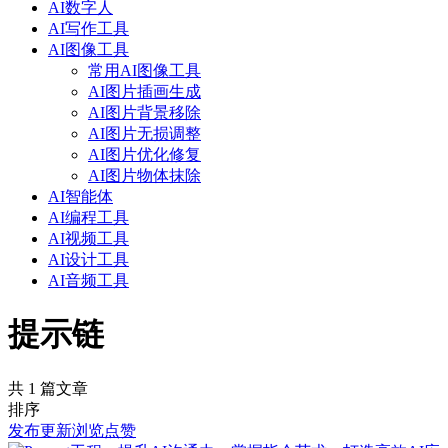
AI数字人
AI写作工具
AI图像工具
常用AI图像工具
AI图片插画生成
AI图片背景移除
AI图片无损调整
AI图片优化修复
AI图片物体抹除
AI智能体
AI编程工具
AI视频工具
AI设计工具
AI音频工具
提示链
共 1 篇文章
排序
发布
更新
浏览
点赞