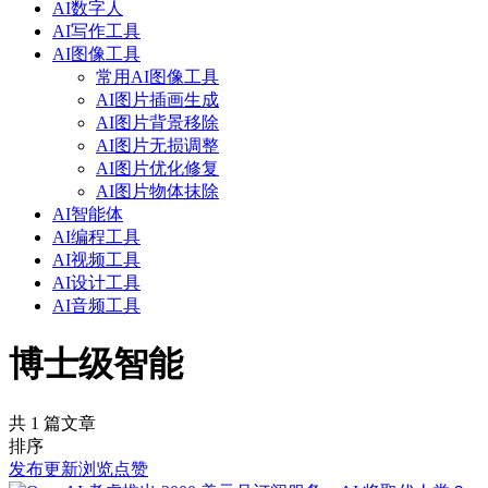
AI数字人
AI写作工具
AI图像工具
常用AI图像工具
AI图片插画生成
AI图片背景移除
AI图片无损调整
AI图片优化修复
AI图片物体抹除
AI智能体
AI编程工具
AI视频工具
AI设计工具
AI音频工具
博士级智能
共 1 篇文章
排序
发布
更新
浏览
点赞