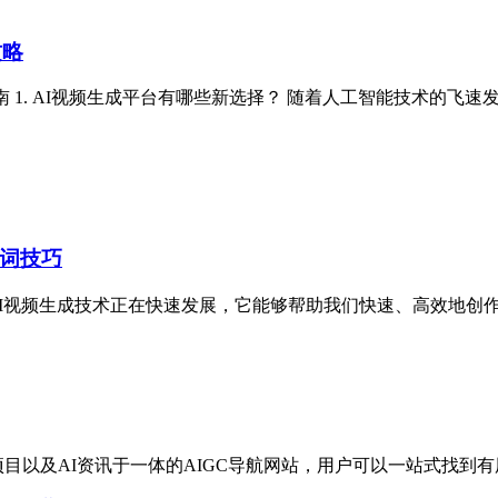
攻略
 1. AI视频生成平台有哪些新选择？ 随着人工智能技术的飞
示词技巧
成？ AI视频生成技术正在快速发展，它能够帮助我们快速、高效
I项目以及AI资讯于一体的AIGC导航网站，用户可以一站式找到