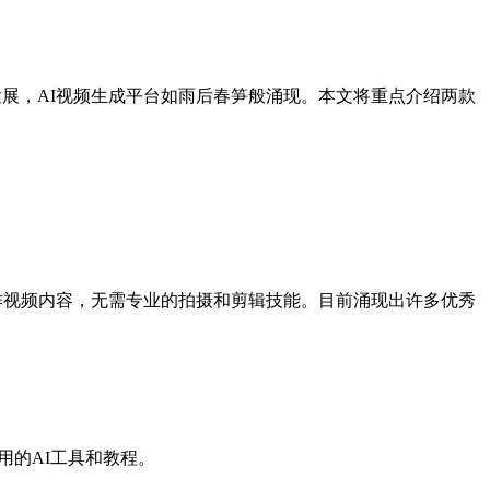
速发展，AI视频生成平台如雨后春笋般涌现。本文将重点介绍两款
地创作视频内容，无需专业的拍摄和剪辑技能。目前涌现出许多优秀
有用的AI工具和教程。