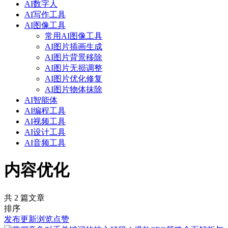
AI数字人
AI写作工具
AI图像工具
常用AI图像工具
AI图片插画生成
AI图片背景移除
AI图片无损调整
AI图片优化修复
AI图片物体抹除
AI智能体
AI编程工具
AI视频工具
AI设计工具
AI音频工具
内容优化
共 2 篇文章
排序
发布
更新
浏览
点赞