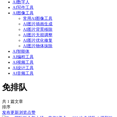
AI数字人
AI写作工具
AI图像工具
常用AI图像工具
AI图片插画生成
AI图片背景移除
AI图片无损调整
AI图片优化修复
AI图片物体抹除
AI智能体
AI编程工具
AI视频工具
AI设计工具
AI音频工具
免排队
共 1 篇文章
排序
发布
更新
浏览
点赞