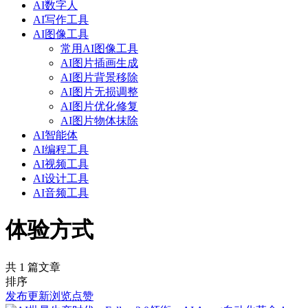
AI数字人
AI写作工具
AI图像工具
常用AI图像工具
AI图片插画生成
AI图片背景移除
AI图片无损调整
AI图片优化修复
AI图片物体抹除
AI智能体
AI编程工具
AI视频工具
AI设计工具
AI音频工具
体验方式
共 1 篇文章
排序
发布
更新
浏览
点赞