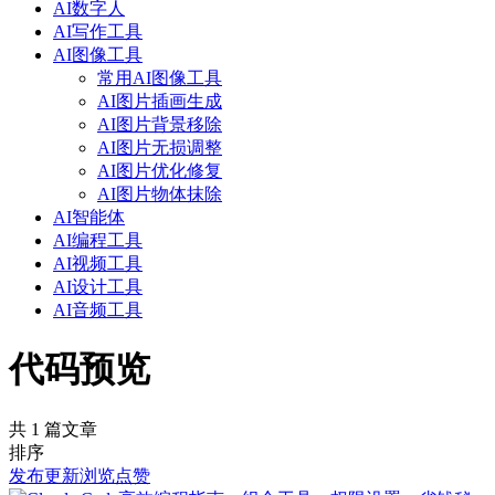
AI数字人
AI写作工具
AI图像工具
常用AI图像工具
AI图片插画生成
AI图片背景移除
AI图片无损调整
AI图片优化修复
AI图片物体抹除
AI智能体
AI编程工具
AI视频工具
AI设计工具
AI音频工具
代码预览
共 1 篇文章
排序
发布
更新
浏览
点赞