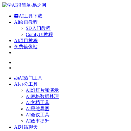
AI工具下载
AI绘画教程
SD入门教程
ComfyUI教程
AI项目教程
免费镜像站
AI热门工具
AI办公工具
AI幻灯片和演示
AI表格数据处理
AI文档工具
AI思维导图
AI会议工具
AI效率提升
AI对话聊天