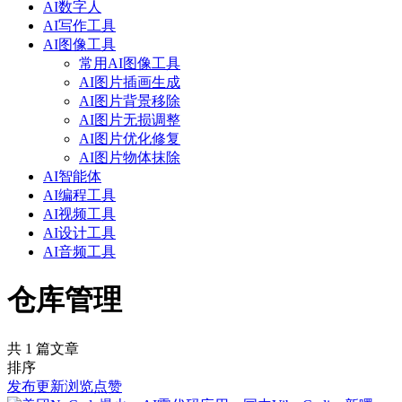
AI数字人
AI写作工具
AI图像工具
常用AI图像工具
AI图片插画生成
AI图片背景移除
AI图片无损调整
AI图片优化修复
AI图片物体抹除
AI智能体
AI编程工具
AI视频工具
AI设计工具
AI音频工具
仓库管理
共 1 篇文章
排序
发布
更新
浏览
点赞