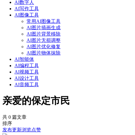
AI数字人
AI写作工具
AI图像工具
常用AI图像工具
AI图片插画生成
AI图片背景移除
AI图片无损调整
AI图片优化修复
AI图片物体抹除
AI智能体
AI编程工具
AI视频工具
AI设计工具
AI音频工具
亲爱的保定市民
共 0 篇文章
排序
发布
更新
浏览
点赞