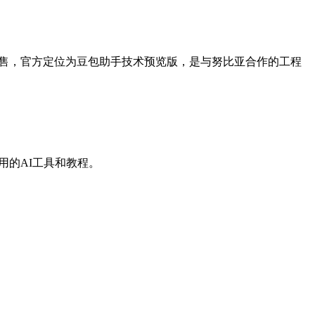
布并开售，官方定位为豆包助手技术预览版，是与努比亚合作的工程
有用的AI工具和教程。