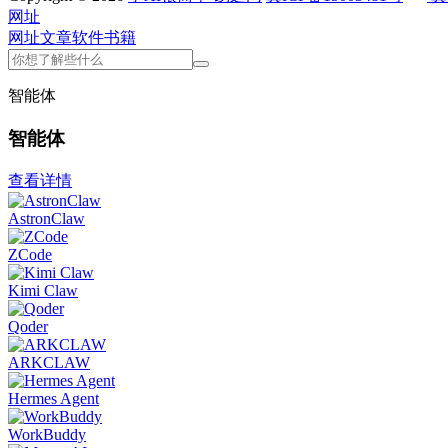
网址
网址
文章
软件
书籍
智能体
智能体
查看详情
AstronClaw
ZCode
Kimi Claw
Qoder
ARKCLAW
Hermes Agent
WorkBuddy