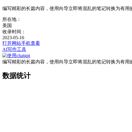
编写精彩的长篇内容，使用向导立即将混乱的笔记转换为有用
所在地：
美国
收录时间：
2023-05-16
打开网站
手机查看
AI写作工具
编写精彩的长篇内容，使用向导立即将混乱的笔记转换为有用
数据统计