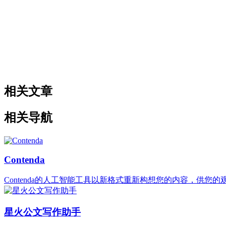
相关文章
相关导航
Contenda
Contenda的人工智能工具以新格式重新构想您的内容，供您
星火公文写作助手