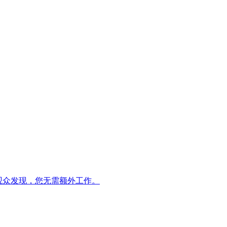
的观众发现，您无需额外工作。