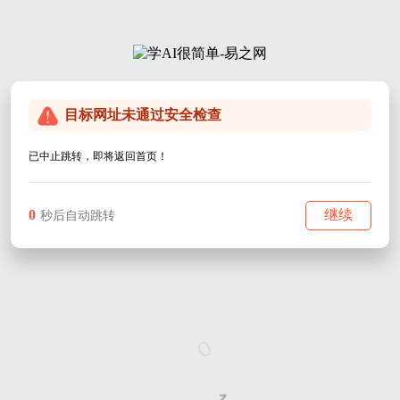
目标网址未通过安全检查
已中止跳转，即将返回首页！
0
继续
秒后自动跳转