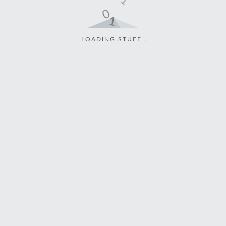
LOADING STUFF...