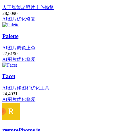
人工智能老照片上色修复
28,509
0
AI图片优化修复
Palette
AI图片调色上色
27,619
0
AI图片优化修复
Facet
AI图片修图和优化工具
24,403
1
AI图片优化修复
restorePhotos.io