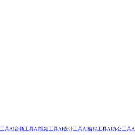
像工具
AI音频工具
AI视频工具
AI设计工具
AI编程工具
AI办公工具