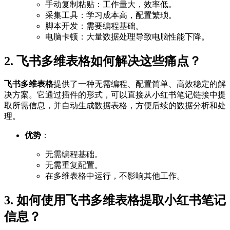
手动复制粘贴：工作量大，效率低。
采集工具：学习成本高，配置繁琐。
脚本开发：需要编程基础。
电脑卡顿：大量数据处理导致电脑性能下降。
2. 飞书多维表格如何解决这些痛点？
飞书多维表格
提供了一种无需编程、配置简单、高效稳定的解
决方案。它通过插件的形式，可以直接从小红书笔记链接中提
取所需信息，并自动生成数据表格，方便后续的数据分析和处
理。
优势
：
无需编程基础。
无需重复配置。
在多维表格中运行，不影响其他工作。
3. 如何使用飞书多维表格提取小红书笔记
信息？