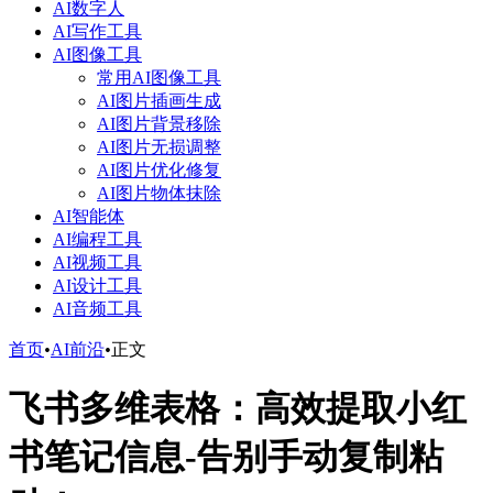
AI数字人
AI写作工具
AI图像工具
常用AI图像工具
AI图片插画生成
AI图片背景移除
AI图片无损调整
AI图片优化修复
AI图片物体抹除
AI智能体
AI编程工具
AI视频工具
AI设计工具
AI音频工具
首页
•
AI前沿
•
正文
飞书多维表格：高效提取小红
书笔记信息-告别手动复制粘