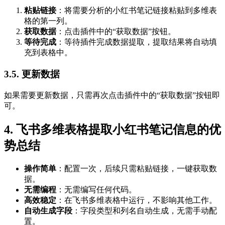
粘贴链接
：将需要分析的小红书笔记链接粘贴到多维表
格的第一列。
获取数据
：点击插件中的“获取数据”按钮。
等待完成
：等待插件完成数据提取，提取结果将自动填
充到表格中。
3.5. 更新数据
如果需要更新数据，只需再次点击插件中的“获取数据”按钮即
可。
4. 飞书多维表格提取小红书笔记信息的优
势总结
操作简单
：配置一次，后续只需粘贴链接，一键获取数
据。
无需编程
：无需编写任何代码。
高效稳定
：在飞书多维表格中运行，不影响其他工作。
自动生成字段
：字段类型和列名自动生成，无需手动配
置。