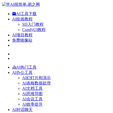
AI工具下载
AI绘画教程
SD入门教程
ComfyUI教程
AI项目教程
免费镜像站
AI热门工具
AI办公工具
AI幻灯片和演示
AI表格数据处理
AI文档工具
AI思维导图
AI会议工具
AI效率提升
AI对话聊天