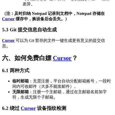
差异。
（注：及时归纳 Notepad 记录到文档中，Notepad 存储在
Cursor
缓存中，换设备后会丢失。）
5.3 Git 提交信息自动生成
Cursor
可以为 Git 暂存的文件一键生成更有意义的提交信
息。
六、如何免费白嫖
Cursor
？
6.1 两种方式
临时邮箱
：无需注册，平台自动分配邮箱账号，一段时
间内可收邮件（大多不能发邮件）。
无限邮箱
：注册一个主邮箱，通过在主邮箱名前加字
符，生成无限个子邮箱。
6.2 绕过
Cursor
设备指纹检测