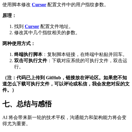
使用脚本修改
Cursor
配置文件中的用户指纹参数。
原理：
找到
Cursor
配置文件地址。
修改其中几个指纹相关的参数。
两种使用方式：
终端执行脚本
：复制脚本链接，在终端中粘贴并回车。
双击可执行文件
：下载对应系统的可执行文件，双击运
行。
（注：代码已上传到 GitHub，链接放在评论区。如果您不知
道怎么下载可执行文件，可以评论或私信，我会发您对应的文
件。）
七、总结与感悟
AI 将会带来新一轮的技术平权，沟通能力和架构能力将会变
得尤为重要。