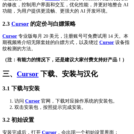
的修改，控制用户界面和交互，优化性能，并更好地整合 AI
功能，为用户提供更流畅、更强大的 AI 开发环境。
2.3
Cursor
的定价与白嫖策略
Cursor
专业版每月 20 美元，注册账号可免费试用 14 天。本
期视频将介绍无限套娃的白嫖方式，以及绕过
Cursor
设备指
纹检测的方法。
（注：有能力的情况下，还是建议大家付费支持好产品！）
三、
Cursor
下载、安装与汉化
3.1 下载与安装
访问
Cursor
官网，下载对应操作系统的安装包。
双击安装包，按照提示完成安装。
3.2 初始设置
安装完成后，打开
Cursor
，会出现一个初始设置界面：