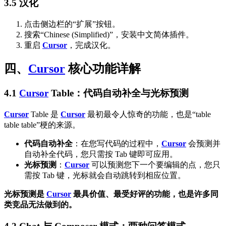
3.5 汉化
点击侧边栏的“扩展”按钮。
搜索“Chinese (Simplified)”，安装中文简体插件。
重启
Cursor
，完成汉化。
四、
Cursor
核心功能详解
4.1
Cursor
Table：代码自动补全与光标预测
Cursor
Table 是
Cursor
最初最令人惊奇的功能，也是“table
table table”梗的来源。
代码自动补全
：在您写代码的过程中，
Cursor
会预测并
自动补全代码，您只需按 Tab 键即可应用。
光标预测
：
Cursor
可以预测您下一个要编辑的点，您只
需按 Tab 键，光标就会自动跳转到相应位置。
光标预测是
Cursor
最具价值、最受好评的功能，也是许多同
类竞品无法做到的。