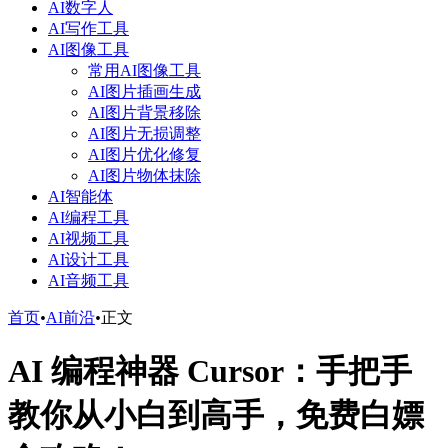
AI数字人
AI写作工具
AI图像工具
常用AI图像工具
AI图片插画生成
AI图片背景移除
AI图片无损调整
AI图片优化修复
AI图片物体抹除
AI智能体
AI编程工具
AI视频工具
AI设计工具
AI音频工具
首页
•
AI前沿
•
正文
AI 编程神器 Cursor：手把手
教你从小白到高手，免费白嫖