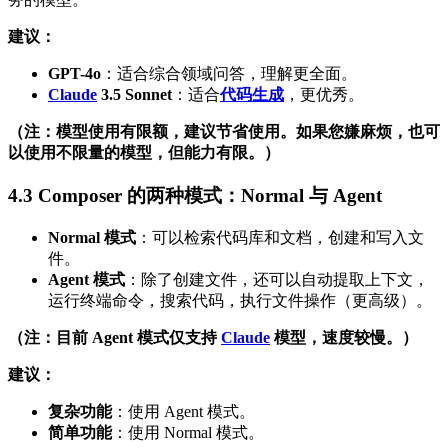
建议：
GPT-4o
：适合综合领域问答，理解更全面。
Claude
3.5 Sonnet
：适合
代码生成
，更优秀。
（注：模型使用有限额，建议节省使用。如果您嫌麻烦，也可
以使用不限量的模型，但能力有限。）
4.3 Composer 的两种模式：Normal 与 Agent
Normal 模式
：可以检索代码库和文档，创建和写入文
件。
Agent 模式
：除了创建文件，还可以自动提取上下文，
运行终端命令，搜索代码，执行文件操作（更高级）。
（注：目前 Agent 模式仅支持
Claude
模型，速度较慢。）
建议：
复杂功能
：使用 Agent 模式。
简单功能
：使用 Normal 模式。