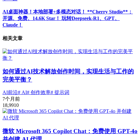
AI桌面神器！本地部署+多模态对话！ **Cherry Studio**：
开源、免费、14.6K Star！ 玩转Deepseek-R1、GPT、
Claude！
相关文章
如何通过AI技术解放创作时间，实现生活与工作的
完美平衡？
AI前沿
# AI
# 创作效率
# 提示词
7个月前
18,991
0
微软 Microsoft 365 Copilot Chat：免费使用 GPT-4o
并创建 AI 代理