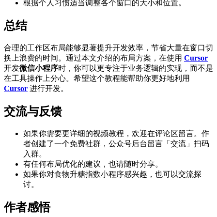
根据个人习惯适当调整各个窗口的大小和位置。
总结
合理的工作区布局能够显著提升开发效率，节省大量在窗口切
换上浪费的时间。通过本文介绍的布局方案，在使用
Cursor
开发
微信小程序
时，你可以更专注于业务逻辑的实现，而不是
在工具操作上分心。希望这个教程能帮助你更好地利用
Cursor
进行开发。
交流与反馈
如果你需要更详细的视频教程，欢迎在评论区留言。作
者创建了一个免费社群，公众号后台留言「交流」扫码
入群。
有任何布局优化的建议，也请随时分享。
如果你对食物升糖指数小程序感兴趣，也可以交流探
讨。
作者感悟