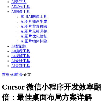
AI数字人
AI写作工具
AI图像工具
常用AI图像工具
AI图片插画生成
AI图片背景移除
AI图片无损调整
AI图片优化修复
AI图片物体抹除
AI智能体
AI编程工具
AI视频工具
AI设计工具
AI音频工具
首页
•
AI前沿
•
正文
Cursor 微信小程序开发效率翻
倍：最佳桌面布局方案详解