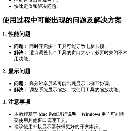
控制台输出直观明了。
快速定位和解决问题。
使用过程中可能出现的问题及解决方案
1. 性能问题
问题：
同时开启多个工具可能导致电脑卡顿。
解决：
适当调整各个工具的窗口大小，必要时关闭不常
用功能。
2. 显示问题
问题：
高分辨率屏幕可能出现显示比例不协调。
解决：
调整系统显示缩放，或使用工具的缩放功能。
3. 注意事项
本教程基于
Mac
系统进行说明，
Windows
用户可能需
要使用其他窗口管理工具。
建议使用外接显示器获得更好的开发体验。