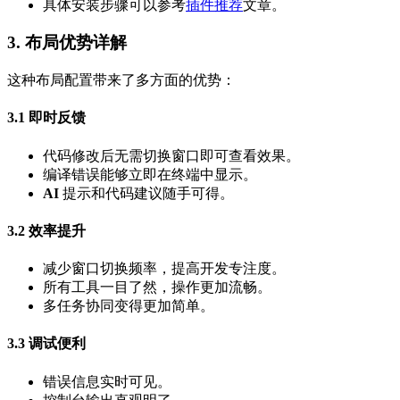
具体安装步骤可以参考
插件推荐
文章。
3. 布局优势详解
这种布局配置带来了多方面的优势：
3.1 即时反馈
代码修改后无需切换窗口即可查看效果。
编译错误能够立即在终端中显示。
AI
提示和代码建议随手可得。
3.2 效率提升
减少窗口切换频率，提高开发专注度。
所有工具一目了然，操作更加流畅。
多任务协同变得更加简单。
3.3 调试便利
错误信息实时可见。