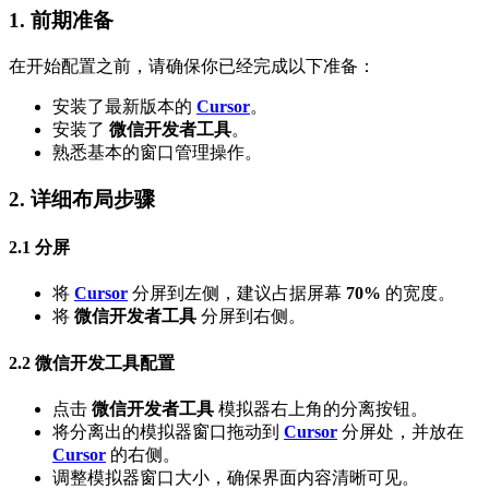
1. 前期准备
在开始配置之前，请确保你已经完成以下准备：
安装了最新版本的
Cursor
。
安装了
微信开发者工具
。
熟悉基本的窗口管理操作。
2. 详细布局步骤
2.1 分屏
将
Cursor
分屏到左侧，建议占据屏幕
70%
的宽度。
将
微信开发者工具
分屏到右侧。
2.2 微信开发工具配置
点击
微信开发者工具
模拟器右上角的分离按钮。
将分离出的模拟器窗口拖动到
Cursor
分屏处，并放在
Cursor
的右侧。
调整模拟器窗口大小，确保界面内容清晰可见。